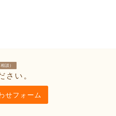
応相談）
ださい。
わせフォーム