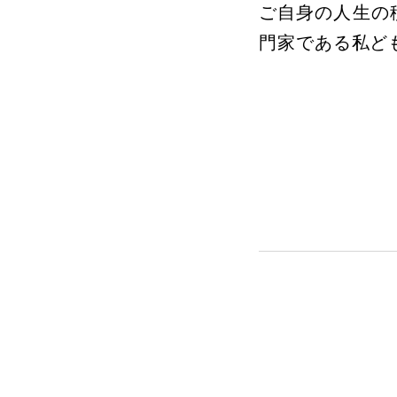
ご自身の人生の
門家である私ど