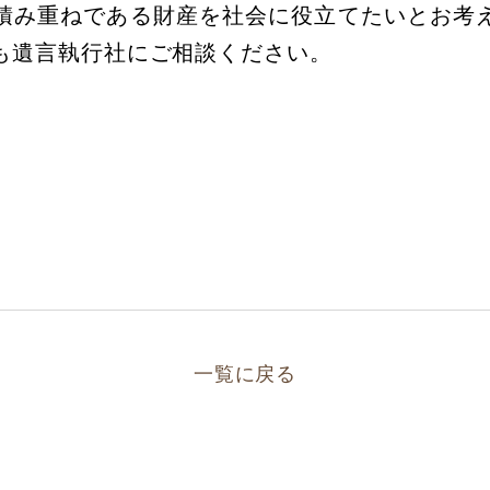
積み重ねである財産を社会に役立てたいとお考
も遺言執行社にご相談ください。
一覧に戻る