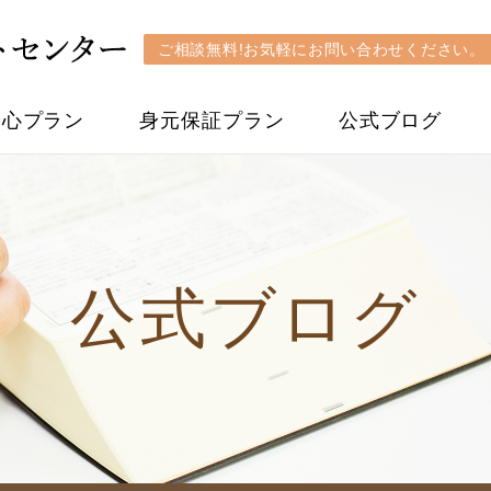
ご相談無料!お気軽にお問い合わせください。
安心プラン
身元保証プラン
公式ブログ
公式ブログ