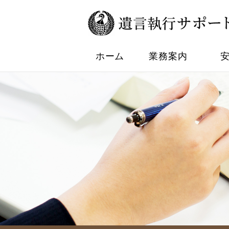
ホーム
業務案内