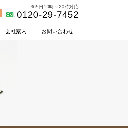
365日10時～20時対応
0120-29-7452
会社案内
お問い合わせ