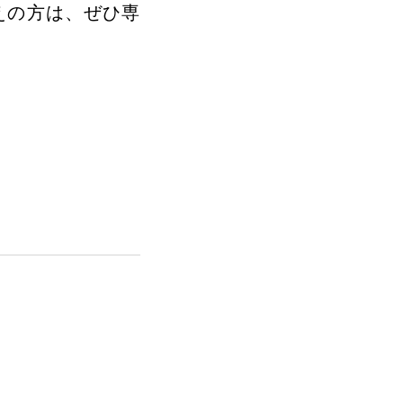
えの方は、ぜひ専