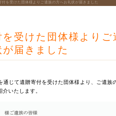
寄付を受けた団体様よりご遺族の方へお礼状が届きました
付を受けた団体様よりご
状が届きました
を通じて遺贈寄付を受けた団体様より、ご遺族
紹介いたします。